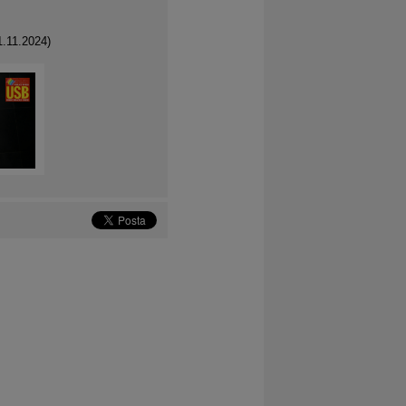
1.11.2024)