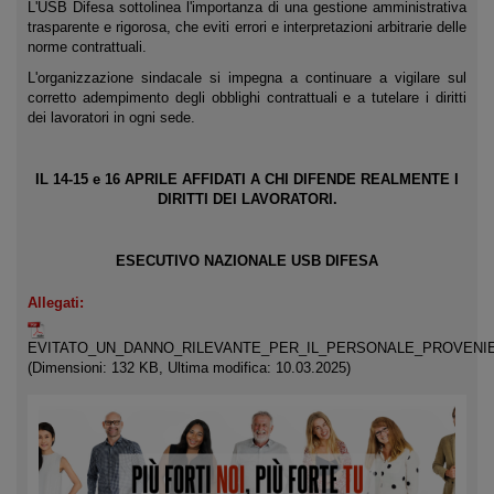
L'USB Difesa sottolinea l'importanza di una gestione amministrativa
trasparente e rigorosa, che eviti errori e interpretazioni arbitrarie delle
norme contrattuali.
L'organizzazione sindacale si impegna a continuare a vigilare sul
corretto adempimento degli obblighi contrattuali e a tutelare i diritti
dei lavoratori in ogni sede.
IL 14-15 e 16 APRILE AFFIDATI A CHI DIFENDE REALMENTE I
DIRITTI DEI LAVORATORI.
ESECUTIVO NAZIONALE USB DIFESA
Allegati:
EVITATO_UN_DANNO_RILEVANTE_PER_IL_PERSONALE_PROVENIEN
(Dimensioni: 132 KB, Ultima modifica: 10.03.2025)