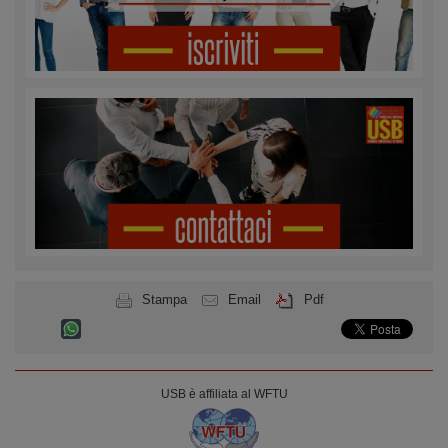
Stampa
Email
Pdf
USB è affiliata al WFTU